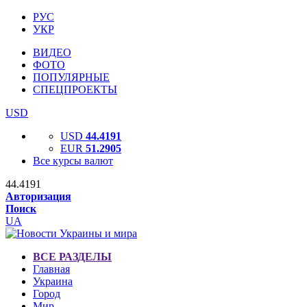
РУС
УКР
ВИДЕО
ФОТО
ПОПУЛЯРНЫЕ
СПЕЦПРОЕКТЫ
USD
USD
44.4191
EUR
51.2905
Все курсы валют
44.4191
Авторизация
Поиск
UA
ВСЕ РАЗДЕЛЫ
Главная
Украина
Город
Мир