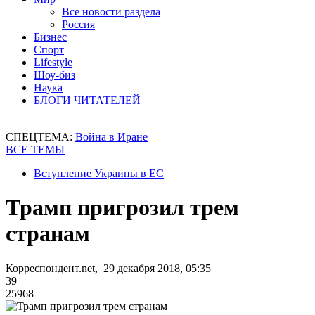
Все новости раздела
Россия
Бизнес
Спорт
Lifestyle
Шоу-биз
Наука
БЛОГИ ЧИТАТЕЛЕЙ
СПЕЦТЕМА:
Война в Иране
ВСЕ ТЕМЫ
Вступление Украины в ЕС
Трамп пригрозил трем
странам
Корреспондент.net, 29 декабря 2018, 05:35
39
25968