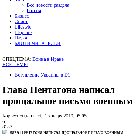
Все новости раздела
Россия
Бизнес
Спорт
Lifestyle
Шоу-биз
Наука
БЛОГИ ЧИТАТЕЛЕЙ
СПЕЦТЕМА:
Война в Иране
ВСЕ ТЕМЫ
Вступление Украины в ЕС
Глава Пентагона написал
прощальное письмо военным
Корреспондент.net, 1 января 2019, 05:05
6
8187