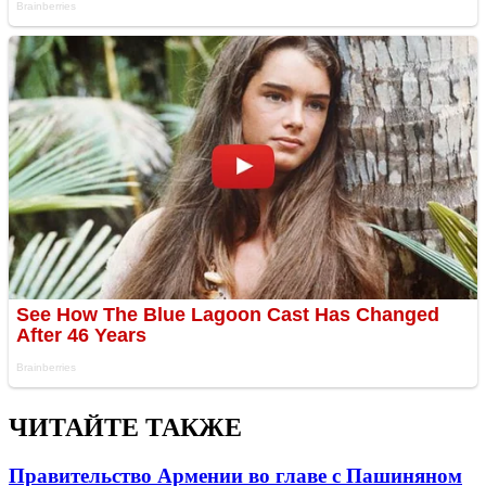
ЧИТАЙТЕ ТАКЖЕ
Правительство Армении во главе с Пашиняном