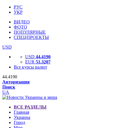
РУС
УКР
ВИДЕО
ФОТО
ПОПУЛЯРНЫЕ
СПЕЦПРОЕКТЫ
USD
USD
44.4190
EUR
51.3207
Все курсы валют
44.4190
Авторизация
Поиск
UA
ВСЕ РАЗДЕЛЫ
Главная
Украина
Город
Мир