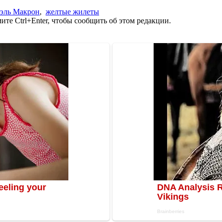
эль Макрон
,
желтые жилеты
те Ctrl+Enter, чтобы сообщить об этом редакции.