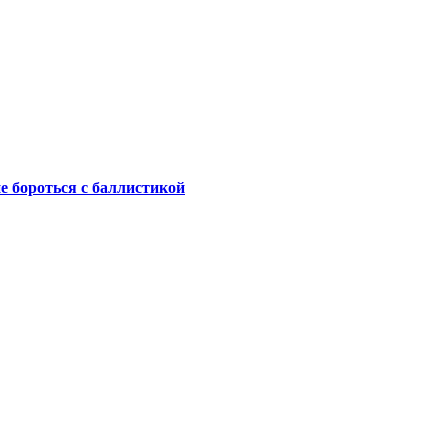
не бороться с баллистикой