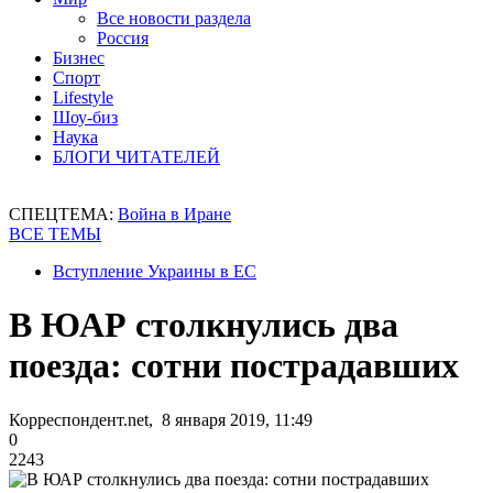
Все новости раздела
Россия
Бизнес
Спорт
Lifestyle
Шоу-биз
Наука
БЛОГИ ЧИТАТЕЛЕЙ
СПЕЦТЕМА:
Война в Иране
ВСЕ ТЕМЫ
Вступление Украины в ЕС
В ЮАР столкнулись два
поезда: сотни пострадавших
Корреспондент.net, 8 января 2019, 11:49
0
2243