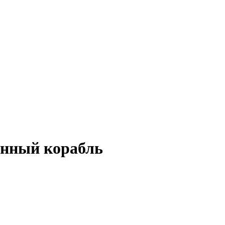
енный корабль