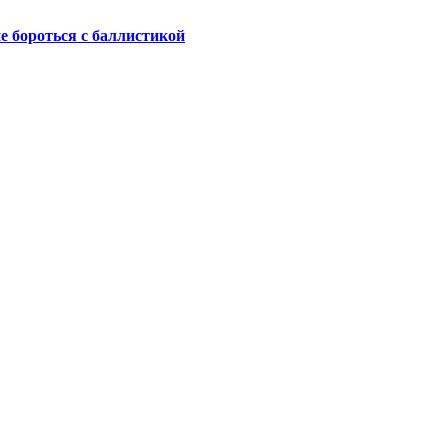
не бороться с баллистикой