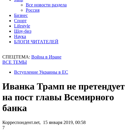
Все новости раздела
Россия
Бизнес
Спорт
Lifestyle
Шоу-биз
Наука
БЛОГИ ЧИТАТЕЛЕЙ
СПЕЦТЕМА:
Война в Иране
ВСЕ ТЕМЫ
Вступление Украины в ЕС
Иванка Трамп не претендует
на пост главы Всемирного
банка
Корреспондент.net, 15 января 2019, 00:58
7