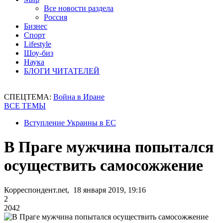
Все новости раздела
Россия
Бизнес
Спорт
Lifestyle
Шоу-биз
Наука
БЛОГИ ЧИТАТЕЛЕЙ
СПЕЦТЕМА:
Война в Иране
ВСЕ ТЕМЫ
Вступление Украины в ЕС
В Праге мужчина попытался
осуществить самосожжение
Корреспондент.net, 18 января 2019, 19:16
2
2042