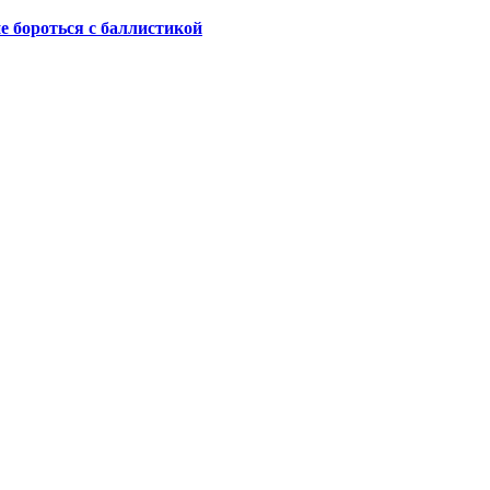
не бороться с баллистикой