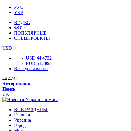
РУС
УКР
ВИДЕО
ФОТО
ПОПУЛЯРНЫЕ
СПЕЦПРОЕКТЫ
USD
USD
44.4732
EUR
51.3093
Все курсы валют
44.4732
Авторизация
Поиск
UA
ВСЕ РАЗДЕЛЫ
Главная
Украина
Город
Мир