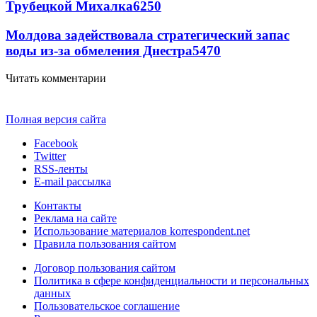
Трубецкой Михалка
6250
Молдова задействовала стратегический запас
воды из-за обмеления Днестра
5470
Читать комментарии
Полная версия сайта
Facebook
Twitter
RSS-ленты
E-mail рассылка
Контакты
Реклама на сайте
Использование материалов korrespondent.net
Правила пользования сайтом
Договор пользования сайтом
Политика в сфере конфиденциальности и персональных
данных
Пользовательское соглашение