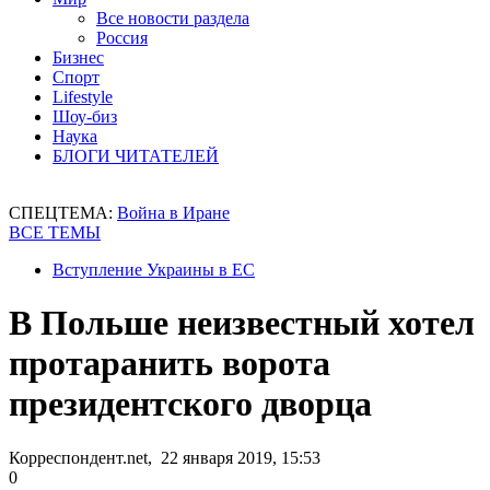
Все новости раздела
Россия
Бизнес
Спорт
Lifestyle
Шоу-биз
Наука
БЛОГИ ЧИТАТЕЛЕЙ
СПЕЦТЕМА:
Война в Иране
ВСЕ ТЕМЫ
Вступление Украины в ЕС
В Польше неизвестный хотел
протаранить ворота
президентского дворца
Корреспондент.net, 22 января 2019, 15:53
0