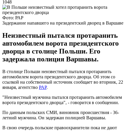
1048
Фото: РАР
Задержание напавшего на президентский дворец в Варшаве
Неизвестный пытался протаранить
автомобилем ворота президентского
дворца в столице Польши. Его
задержала полиция Варшавы.
В столице Польши неизвестный пытался протаранить
автомобилем ворота президентского дворца. Об этом со
ссылкой на собственный источник сообщает во вторник, 22
января, агентство
РАР
.
"Неизвестный мужчина пытался протаранить автомобилем
ворота президентского дворца", - говорится в сообщении.
По данным польских СМИ, виновник происшествия - 36-
летний мужчина. Он задержан полицией Варшавы.
В свою очередь польские правоохранители пока не дают