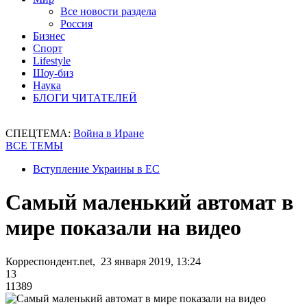
Все новости раздела
Россия
Бизнес
Спорт
Lifestyle
Шоу-биз
Наука
БЛОГИ ЧИТАТЕЛЕЙ
СПЕЦТЕМА:
Война в Иране
ВСЕ ТЕМЫ
Вступление Украины в ЕС
Самый маленький автомат в
мире показали на видео
Корреспондент.net, 23 января 2019, 13:24
13
11389