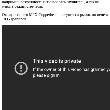
например, возможность использовать глушитель, а также
менять режим стрельбы.
Ожидается, что MPX Copperhead поступит на рынок по цене в
1835 долларов.