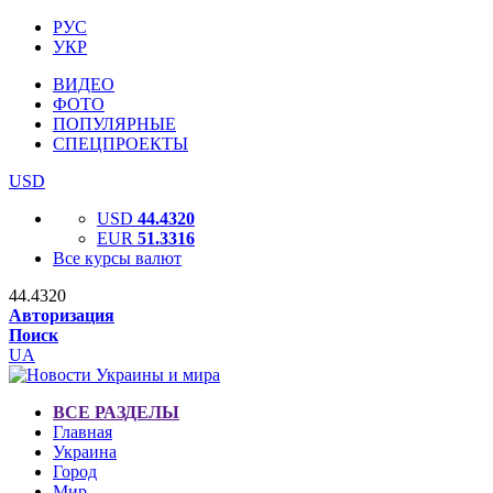
РУС
УКР
ВИДЕО
ФОТО
ПОПУЛЯРНЫЕ
СПЕЦПРОЕКТЫ
USD
USD
44.4320
EUR
51.3316
Все курсы валют
44.4320
Авторизация
Поиск
UA
ВСЕ РАЗДЕЛЫ
Главная
Украина
Город
Мир