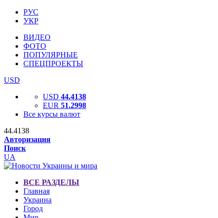
РУС
УКР
ВИДЕО
ФОТО
ПОПУЛЯРНЫЕ
СПЕЦПРОЕКТЫ
USD
USD
44.4138
EUR
51.2998
Все курсы валют
44.4138
Авторизация
Поиск
UA
ВСЕ РАЗДЕЛЫ
Главная
Украина
Город
Мир