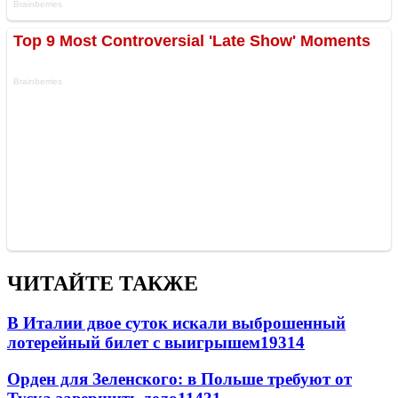
ЧИТАЙТЕ ТАКЖЕ
В Италии двое суток искали выброшенный
лотерейный билет с выигрышем
19314
Орден для Зеленского: в Польше требуют от