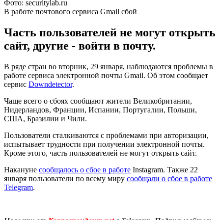
Фото: securitylab.ru
В работе почтового сервиса Gmail сбой
Часть пользователей не могут открыть
сайт, другие - войти в почту.
В ряде стран во вторник, 29 января, наблюдаются проблемы в
работе сервиса электронной почты Gmail. Об этом сообщает
сервис
Downdetector
.
Чаще всего о сбоях сообщают жители Великобритании,
Нидерландов, Франции, Испании, Португалии, Польши,
США, Бразилии и Чили.
Пользователи сталкиваются с проблемами при авторизации,
испытывает трудности при получении электронной почты.
Кроме этого, часть пользователей не могут открыть сайт.
Накануне
сообщалось о сбое в работе
Instagram. Также 22
января пользователи по всему миру
сообщали о сбое в работе
Telegram
.