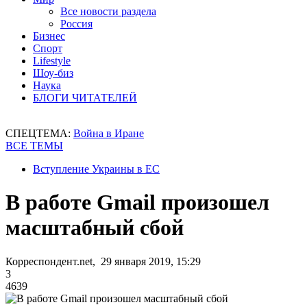
Все новости раздела
Россия
Бизнес
Спорт
Lifestyle
Шоу-биз
Наука
БЛОГИ ЧИТАТЕЛЕЙ
СПЕЦТЕМА:
Война в Иране
ВСЕ ТЕМЫ
Вступление Украины в ЕС
В работе Gmail произошел
масштабный сбой
Корреспондент.net, 29 января 2019, 15:29
3
4639