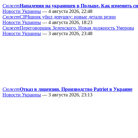
Сюжет
Нападения на украинцев в Польше. Как изменить с
Новости Украины
— 4 августа 2026, 22:48
Сюжет
СВЧшник убил девушку: новые детали резни
Новости Украины
— 4 августа 2026, 18:23
Сюжет
Переговорщик Зеленского. Новая должность Умерова
Новости Украины
— 3 августа 2026, 23:48
Сюжет
Отказ в лицензии. Производство Patriot в Украине
Новости Украины
— 3 августа 2026, 23:13