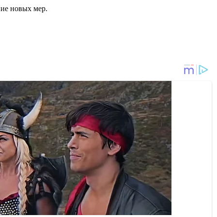
ние новых мер.