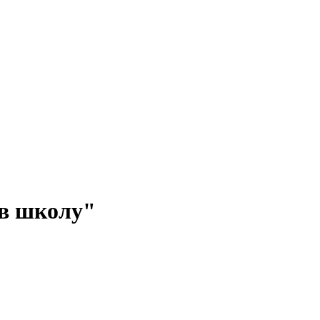
в школу"