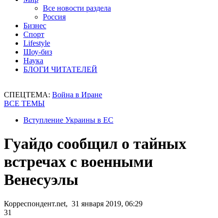
Все новости раздела
Россия
Бизнес
Спорт
Lifestyle
Шоу-биз
Наука
БЛОГИ ЧИТАТЕЛЕЙ
СПЕЦТЕМА:
Война в Иране
ВСЕ ТЕМЫ
Вступление Украины в ЕС
Гуайдо сообщил о тайных
встречах с военными
Венесуэлы
Корреспондент.net, 31 января 2019, 06:29
31