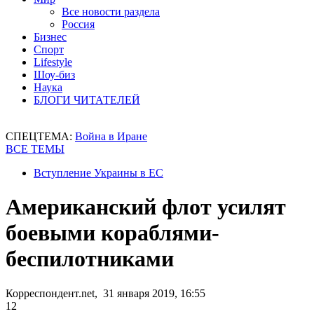
Все новости раздела
Россия
Бизнес
Спорт
Lifestyle
Шоу-биз
Наука
БЛОГИ ЧИТАТЕЛЕЙ
СПЕЦТЕМА:
Война в Иране
ВСЕ ТЕМЫ
Вступление Украины в ЕС
Американский флот усилят
боевыми кораблями-
беспилотниками
Корреспондент.net, 31 января 2019, 16:55
12