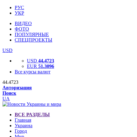
РУС
УКР
ВИДЕО
ФОТО
ПОПУЛЯРНЫЕ
СПЕЦПРОЕКТЫ
USD
USD
44.4723
EUR
51.3096
Все курсы валют
44.4723
Авторизация
Поиск
UA
ВСЕ РАЗДЕЛЫ
Главная
Украина
Город
Мир