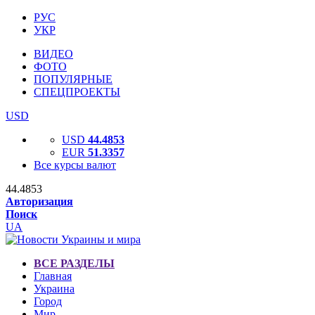
РУС
УКР
ВИДЕО
ФОТО
ПОПУЛЯРНЫЕ
СПЕЦПРОЕКТЫ
USD
USD
44.4853
EUR
51.3357
Все курсы валют
44.4853
Авторизация
Поиск
UA
ВСЕ РАЗДЕЛЫ
Главная
Украина
Город
Мир