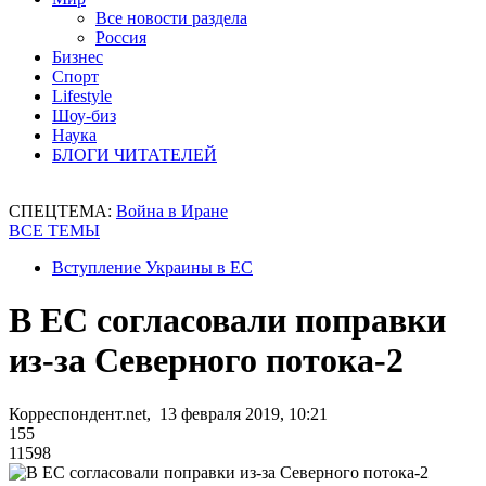
Все новости раздела
Россия
Бизнес
Спорт
Lifestyle
Шоу-биз
Наука
БЛОГИ ЧИТАТЕЛЕЙ
СПЕЦТЕМА:
Война в Иране
ВСЕ ТЕМЫ
Вступление Украины в ЕС
В ЕС согласовали поправки
из-за Северного потока-2
Корреспондент.net, 13 февраля 2019, 10:21
155
11598