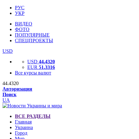
РУС
УКР
ВИДЕО
ФОТО
ПОПУЛЯРНЫЕ
СПЕЦПРОЕКТЫ
USD
USD
44.4320
EUR
51.3316
Все курсы валют
44.4320
Авторизация
Поиск
UA
ВСЕ РАЗДЕЛЫ
Главная
Украина
Город
Мир