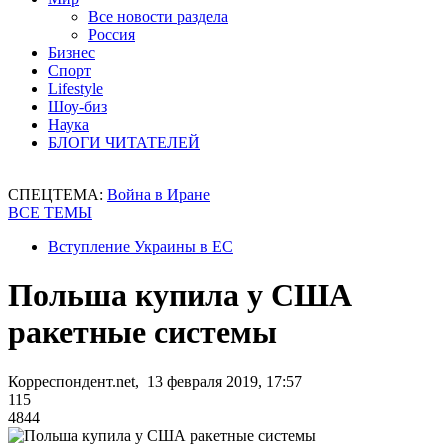
Все новости раздела
Россия
Бизнес
Спорт
Lifestyle
Шоу-биз
Наука
БЛОГИ ЧИТАТЕЛЕЙ
СПЕЦТЕМА:
Война в Иране
ВСЕ ТЕМЫ
Вступление Украины в ЕС
Польша купила у США
ракетные системы
Корреспондент.net, 13 февраля 2019, 17:57
115
4844