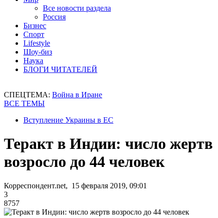
Все новости раздела
Россия
Бизнес
Спорт
Lifestyle
Шоу-биз
Наука
БЛОГИ ЧИТАТЕЛЕЙ
СПЕЦТЕМА:
Война в Иране
ВСЕ ТЕМЫ
Вступление Украины в ЕС
Теракт в Индии: число жертв
возросло до 44 человек
Корреспондент.net, 15 февраля 2019, 09:01
3
8757