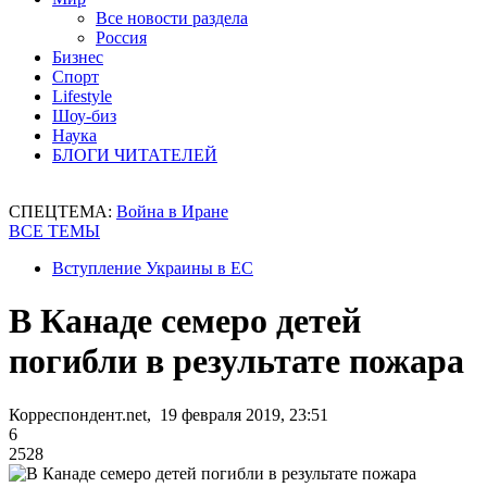
Все новости раздела
Россия
Бизнес
Спорт
Lifestyle
Шоу-биз
Наука
БЛОГИ ЧИТАТЕЛЕЙ
СПЕЦТЕМА:
Война в Иране
ВСЕ ТЕМЫ
Вступление Украины в ЕС
В Канаде семеро детей
погибли в результате пожара
Корреспондент.net, 19 февраля 2019, 23:51
6
2528