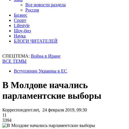
Все новости раздела
Россия
Бизнес
Спорт
Lifestyle
Шоу-биз
Наука
БЛОГИ ЧИТАТЕЛЕЙ
СПЕЦТЕМА:
Война в Иране
ВСЕ ТЕМЫ
Вступление Украины в ЕС
В Молдове начались
парламентские выборы
Корреспондент.net, 24 февраля 2019, 09:30
11
3394