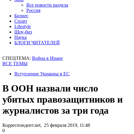
Все новости раздела
Россия
Бизнес
Спорт
Lifestyle
Шоу-биз
Наука
БЛОГИ ЧИТАТЕЛЕЙ
СПЕЦТЕМА:
Война в Иране
ВСЕ ТЕМЫ
Вступление Украины в ЕС
В ООН назвали число
убитых правозащитников и
журналистов за три года
Корреспондент.net, 25 февраля 2019, 11:48
0