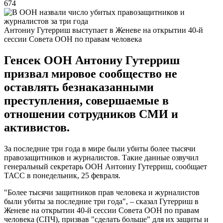
674
Антониу Гутерриш выступает в Женеве на открытии 40-й
сессии Совета ООН по правам человека
Генсек ООН Антониу Гутерриш
призвал мировое сообщество не
оставлять безнаказанными
преступления, совершаемые в
отношении сотрудников СМИ и
активистов.
За последние три года в мире были убиты более тысячи
правозащитников и журналистов. Такие данные озвучил
генеральный секретарь ООН Антониу Гутерриш, сообщает
ТАСС в понедельник, 25 февраля.
"Более тысячи защитников прав человека и журналистов
были убиты за последние три года", – сказал Гутерриш в
Женеве на открытии 40-й сессии Совета ООН по правам
человека (СПЧ), призвав "сделать больше" для их защиты и