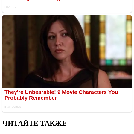
ЧИТАЙТЕ ТАКЖЕ