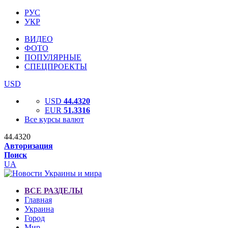
РУС
УКР
ВИДЕО
ФОТО
ПОПУЛЯРНЫЕ
СПЕЦПРОЕКТЫ
USD
USD
44.4320
EUR
51.3316
Все курсы валют
44.4320
Авторизация
Поиск
UA
ВСЕ РАЗДЕЛЫ
Главная
Украина
Город
Мир