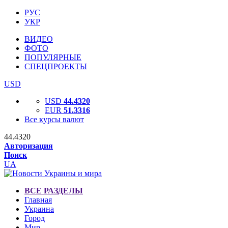
РУС
УКР
ВИДЕО
ФОТО
ПОПУЛЯРНЫЕ
СПЕЦПРОЕКТЫ
USD
USD
44.4320
EUR
51.3316
Все курсы валют
44.4320
Авторизация
Поиск
UA
ВСЕ РАЗДЕЛЫ
Главная
Украина
Город
Мир