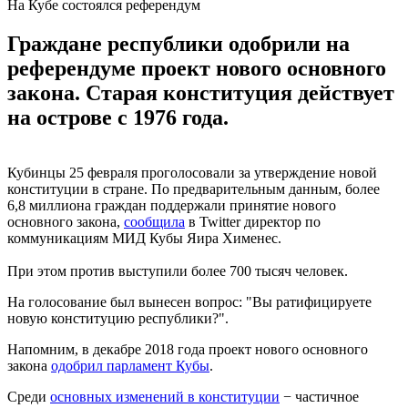
На Кубе состоялся референдум
Граждане республики одобрили на
референдуме проект нового основного
закона. Старая конституция действует
на острове с 1976 года.
Кубинцы 25 февраля проголосовали за утверждение новой
конституции в стране. По предварительным данным, более
6,8 миллиона граждан поддержали принятие нового
основного закона,
сообщила
в Twitter директор по
коммуникациям МИД Кубы Яира Хименес.
При этом против выступили более 700 тысяч человек.
На голосование был вынесен вопрос: "Вы ратифицируете
новую конституцию республики?".
Напомним, в декабре 2018 года проект нового основного
закона
одобрил парламент Кубы
.
Среди
основных изменений в конституции
− частичное