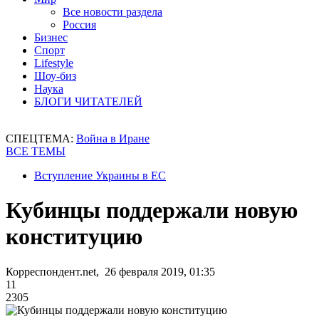
Все новости раздела
Россия
Бизнес
Спорт
Lifestyle
Шоу-биз
Наука
БЛОГИ ЧИТАТЕЛЕЙ
СПЕЦТЕМА:
Война в Иране
ВСЕ ТЕМЫ
Вступление Украины в ЕС
Кубинцы поддержали новую
конституцию
Корреспондент.net, 26 февраля 2019, 01:35
11
2305