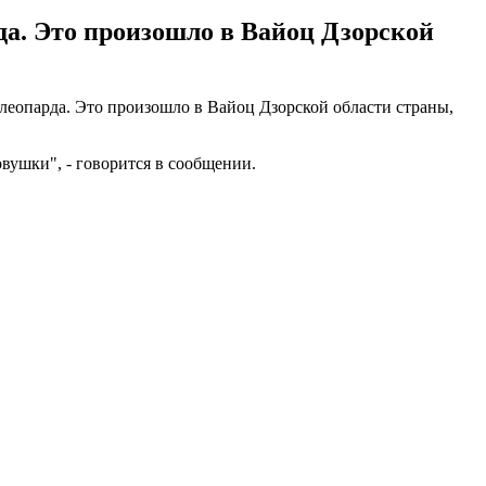
да. Это произошло в Вайоц Дзорской
 леопарда. Это произошло в Вайоц Дзорской области страны,
овушки", - говорится в сообщении.