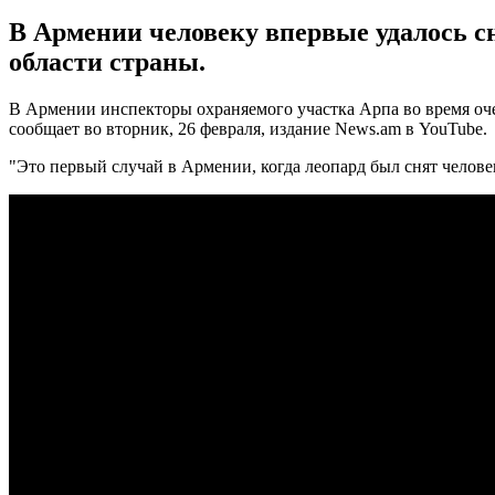
В Армении человеку впервые удалось с
области страны.
В Армении инспекторы охраняемого участка Арпа во время очер
сообщает во вторник, 26 февраля, издание News.am в YouTube.
"Это первый случай в Армении, когда леопард был снят челове