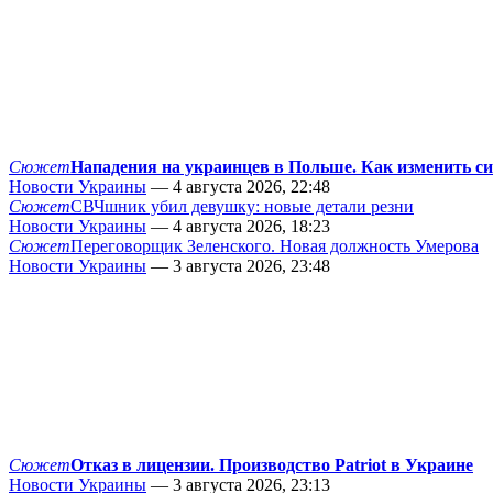
Сюжет
Нападения на украинцев в Польше. Как изменить с
Новости Украины
— 4 августа 2026, 22:48
Сюжет
СВЧшник убил девушку: новые детали резни
Новости Украины
— 4 августа 2026, 18:23
Сюжет
Переговорщик Зеленского. Новая должность Умерова
Новости Украины
— 3 августа 2026, 23:48
Сюжет
Отказ в лицензии. Производство Patriot в Украине
Новости Украины
— 3 августа 2026, 23:13