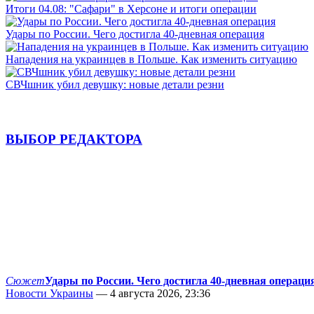
Итоги 04.08: "Сафари" в Херсоне и итоги операции
Удары по России. Чего достигла 40-дневная операция
Нападения на украинцев в Польше. Как изменить ситуацию
СВЧшник убил девушку: новые детали резни
ВЫБОР РЕДАКТОРА
Сюжет
Удары по России. Чего достигла 40-дневная операци
Новости Украины
— 4 августа 2026, 23:36