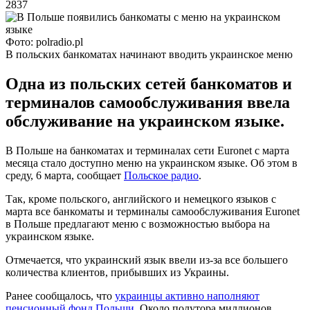
2837
Фото: polradio.pl
В польских банкоматах начинают вводить украинское меню
Одна из польских сетей банкоматов и
терминалов самообслуживания ввела
обслуживание на украинском языке.
В Польше на банкоматах и терминалах сети Euronet с марта
месяца стало доступно меню на украинском языке. Об этом в
среду, 6 марта, сообщает
Польское радио
.
Так, кроме польского, английского и немецкого языков с
марта все банкоматы и терминалы самообслуживания Euronet
в Польше предлагают меню с возможностью выбора на
украинском языке.
Отмечается, что украинский язык ввели из-за все большего
количества клиентов, прибывших из Украины.
Ранее сообщалось, что
украинцы активно наполняют
пенсионный фонд Польши
. Около полутора миллионов