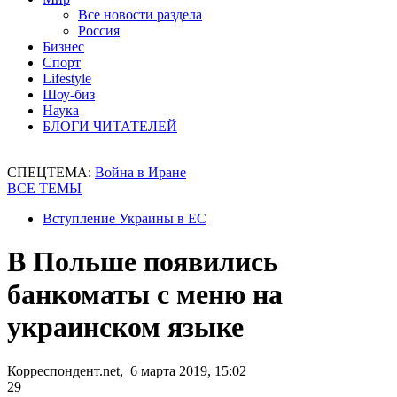
Все новости раздела
Россия
Бизнес
Спорт
Lifestyle
Шоу-биз
Наука
БЛОГИ ЧИТАТЕЛЕЙ
СПЕЦТЕМА:
Война в Иране
ВСЕ ТЕМЫ
Вступление Украины в ЕС
В Польше появились
банкоматы с меню на
украинском языке
Корреспондент.net, 6 марта 2019, 15:02
29