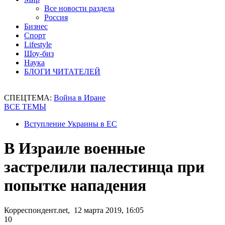
Все новости раздела
Россия
Бизнес
Спорт
Lifestyle
Шоу-биз
Наука
БЛОГИ ЧИТАТЕЛЕЙ
СПЕЦТЕМА:
Война в Иране
ВСЕ ТЕМЫ
Вступление Украины в ЕС
В Израиле военные
застрелили палестинца при
попытке нападения
Корреспондент.net, 12 марта 2019, 16:05
10