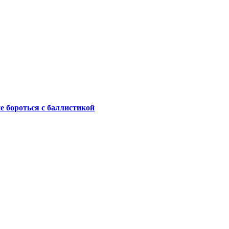
не бороться с баллистикой