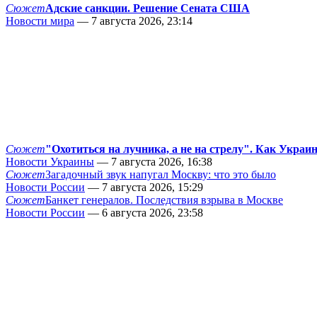
Сюжет
Адские санкции. Решение Сената США
Новости мира
— 7 августа 2026, 23:14
Сюжет
"Охотиться на лучника, а не на стрелу". Как Украи
Новости Украины
— 7 августа 2026, 16:38
Сюжет
Загадочный звук напугал Москву: что это было
Новости России
— 7 августа 2026, 15:29
Сюжет
Банкет генералов. Последствия взрыва в Москве
Новости России
— 6 августа 2026, 23:58