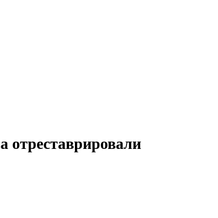
ва отреставрировали