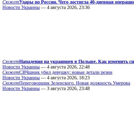
Сюжет
Удары по России. Чего достигла 40-дневная операци
Новости Украины
— 4 августа 2026, 23:36
Сюжет
Нападения на украинцев в Польше. Как изменить с
Новости Украины
— 4 августа 2026, 22:48
Сюжет
СВЧшник убил девушку: новые детали резни
Новости Украины
— 4 августа 2026, 18:23
Сюжет
Переговорщик Зеленского. Новая должность Умерова
Новости Украины
— 3 августа 2026, 23:48