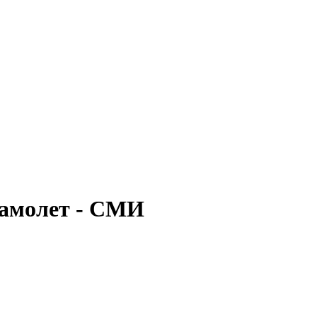
самолет - СМИ