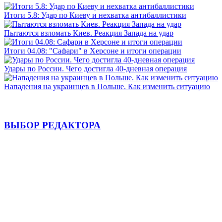
Итоги 5.8: Удар по Киеву и нехватка антибаллистики
Пытаются взломать Киев. Реакция Запада на удар
Итоги 04.08: "Сафари" в Херсоне и итоги операции
Удары по России. Чего достигла 40-дневная операция
Нападения на украинцев в Польше. Как изменить ситуацию
ВЫБОР РЕДАКТОРА