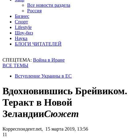
Все новости раздела
Россия
Бизнес
Спорт
Lifestyle
Шоу-биз
Наука
БЛОГИ ЧИТАТЕЛЕЙ
СПЕЦТЕМА:
Война в Иране
ВСЕ ТЕМЫ
Вступление Украины в ЕС
Вдохновившись Брейвиком.
Теракт в Новой
Зеландии
Сюжет
Корреспондент.net, 15 марта 2019, 13:56
11