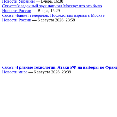
Новости Украины
— Вчера, 16:38
Сюжет
Загадочный звук напугал Москву: что это было
Новости России
— Вчера, 15:29
Сюжет
Банкет генералов. Последствия взрыва в Москве
Новости России
— 6 августа 2026, 23:58
Сюжет
Грязные технологии. Атаки РФ на выборы во Фран
Новости мира
— 6 августа 2026, 23:39