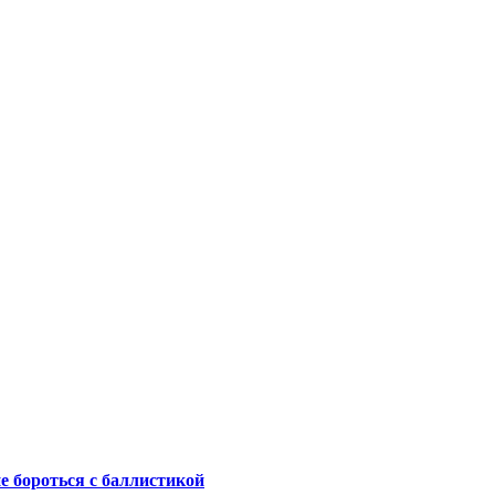
не бороться с баллистикой