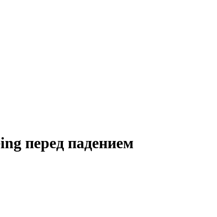
ing перед падением