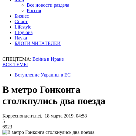
Все новости раздела
Россия
Бизнес
Спорт
Lifestyle
Шоу-биз
Наука
БЛОГИ ЧИТАТЕЛЕЙ
СПЕЦТЕМА:
Война в Иране
ВСЕ ТЕМЫ
Вступление Украины в ЕС
В метро Гонконга
столкнулись два поезда
Корреспондент.net, 18 марта 2019, 04:58
5
6923