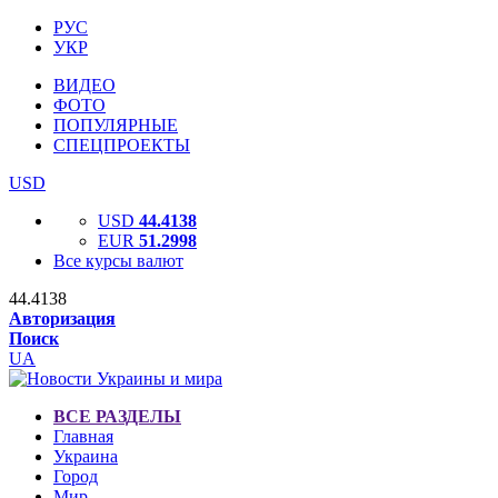
РУС
УКР
ВИДЕО
ФОТО
ПОПУЛЯРНЫЕ
СПЕЦПРОЕКТЫ
USD
USD
44.4138
EUR
51.2998
Все курсы валют
44.4138
Авторизация
Поиск
UA
ВСЕ РАЗДЕЛЫ
Главная
Украина
Город
Мир