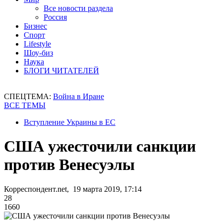
Все новости раздела
Россия
Бизнес
Спорт
Lifestyle
Шоу-биз
Наука
БЛОГИ ЧИТАТЕЛЕЙ
СПЕЦТЕМА:
Война в Иране
ВСЕ ТЕМЫ
Вступление Украины в ЕС
США ужесточили санкции
против Венесуэлы
Корреспондент.net, 19 марта 2019, 17:14
28
1660