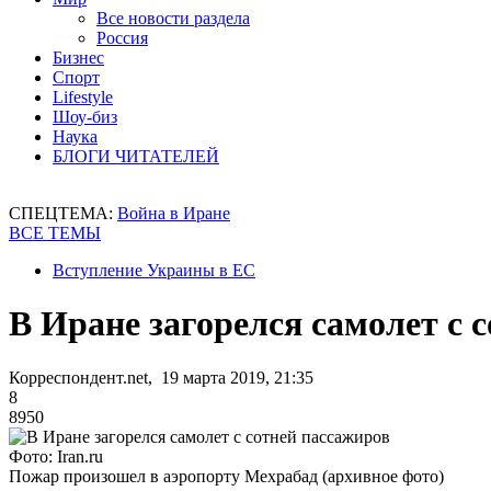
Все новости раздела
Россия
Бизнес
Спорт
Lifestyle
Шоу-биз
Наука
БЛОГИ ЧИТАТЕЛЕЙ
СПЕЦТЕМА:
Война в Иране
ВСЕ ТЕМЫ
Вступление Украины в ЕС
В Иране загорелся самолет с 
Корреспондент.net, 19 марта 2019, 21:35
8
8950
Фото: Iran.ru
Пожар произошел в аэропорту Мехрабад (архивное фото)