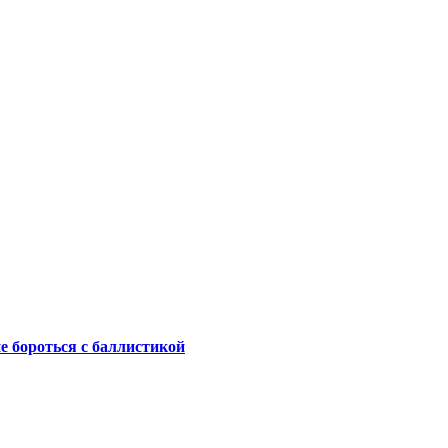
не бороться с баллистикой