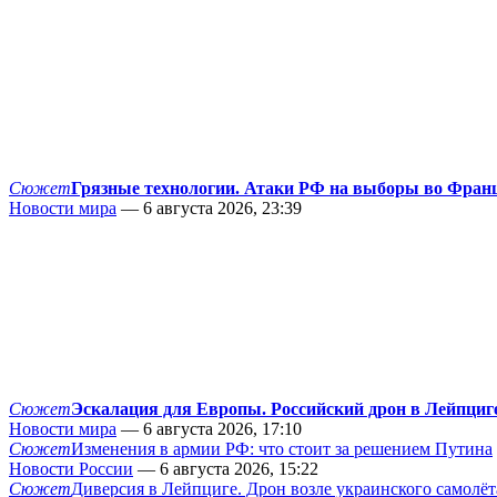
Сюжет
Грязные технологии. Атаки РФ на выборы во Фран
Новости мира
— 6 августа 2026, 23:39
Сюжет
Эскалация для Европы. Российский дрон в Лейпциг
Новости мира
— 6 августа 2026, 17:10
Сюжет
Изменения в армии РФ: что стоит за решением Путина
Новости России
— 6 августа 2026, 15:22
Сюжет
Диверсия в Лейпциге. Дрон возле украинского самолёт