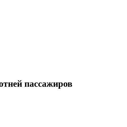
сотней пассажиров