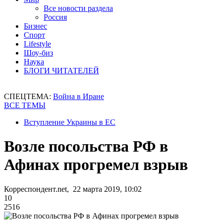
Все новости раздела
Россия
Бизнес
Спорт
Lifestyle
Шоу-биз
Наука
БЛОГИ ЧИТАТЕЛЕЙ
СПЕЦТЕМА:
Война в Иране
ВСЕ ТЕМЫ
Вступление Украины в ЕС
Возле посольства РФ в
Афинах прогремел взрыв
Корреспондент.net, 22 марта 2019, 10:02
10
2516