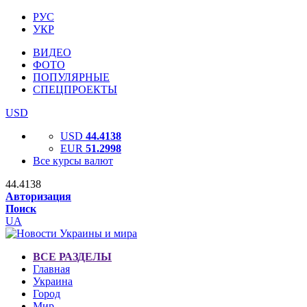
РУС
УКР
ВИДЕО
ФОТО
ПОПУЛЯРНЫЕ
СПЕЦПРОЕКТЫ
USD
USD
44.4138
EUR
51.2998
Все курсы валют
44.4138
Авторизация
Поиск
UA
ВСЕ РАЗДЕЛЫ
Главная
Украина
Город
Мир