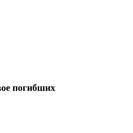
вое погибших