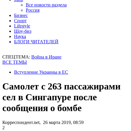
Все новости раздела
Россия
Бизнес
Спорт
Lifestyle
Шоу-биз
Наука
БЛОГИ ЧИТАТЕЛЕЙ
СПЕЦТЕМА:
Война в Иране
ВСЕ ТЕМЫ
Вступление Украины в ЕС
Самолет с 263 пассажирами
сел в Сингапуре после
сообщения о бомбе
Корреспондент.net, 26 марта 2019, 08:59
2