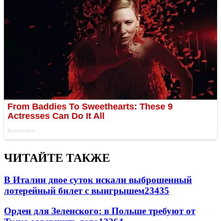
ЧИТАЙТЕ ТАКЖЕ
В Италии двое суток искали выброшенный
лотерейный билет с выигрышем
23435
Орден для Зеленского: в Польше требуют от