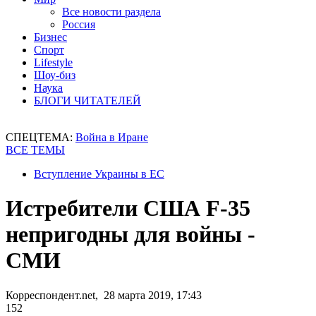
Все новости раздела
Россия
Бизнес
Спорт
Lifestyle
Шоу-биз
Наука
БЛОГИ ЧИТАТЕЛЕЙ
СПЕЦТЕМА:
Война в Иране
ВСЕ ТЕМЫ
Вступление Украины в ЕС
Истребители США F-35
непригодны для войны -
СМИ
Корреспондент.net, 28 марта 2019, 17:43
152