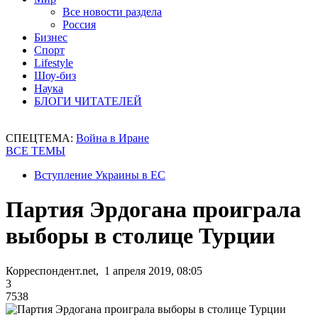
Все новости раздела
Россия
Бизнес
Спорт
Lifestyle
Шоу-биз
Наука
БЛОГИ ЧИТАТЕЛЕЙ
СПЕЦТЕМА:
Война в Иране
ВСЕ ТЕМЫ
Вступление Украины в ЕС
Партия Эрдогана проиграла
выборы в столице Турции
Корреспондент.net, 1 апреля 2019, 08:05
3
7538