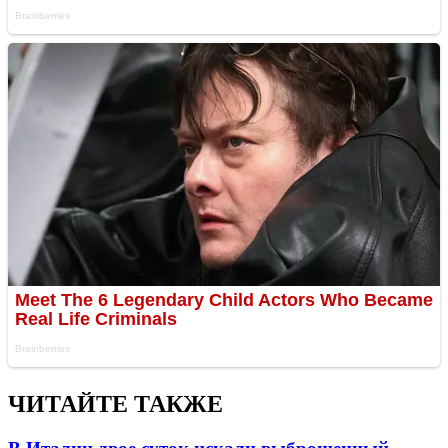
ЧИТАЙТЕ ТАКЖЕ