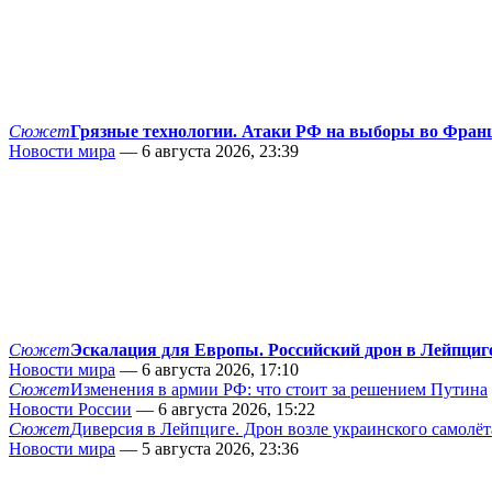
Сюжет
Грязные технологии. Атаки РФ на выборы во Фран
Новости мира
— 6 августа 2026, 23:39
Сюжет
Эскалация для Европы. Российский дрон в Лейпциг
Новости мира
— 6 августа 2026, 17:10
Сюжет
Изменения в армии РФ: что стоит за решением Путина
Новости России
— 6 августа 2026, 15:22
Сюжет
Диверсия в Лейпциге. Дрон возле украинского самолёт
Новости мира
— 5 августа 2026, 23:36