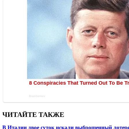
ЧИТАЙТЕ ТАКЖЕ
В Италии двое суток искали выброшенный лоте