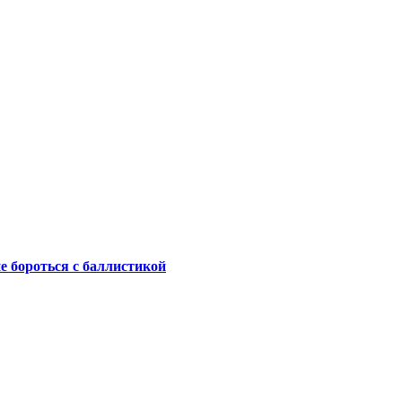
не бороться с баллистикой