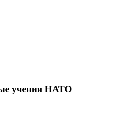
ные учения НАТО