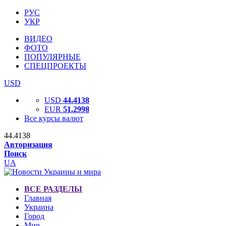
РУС
УКР
ВИДЕО
ФОТО
ПОПУЛЯРНЫЕ
СПЕЦПРОЕКТЫ
USD
USD
44.4138
EUR
51.2998
Все курсы валют
44.4138
Авторизация
Поиск
UA
ВСЕ РАЗДЕЛЫ
Главная
Украина
Город
Мир