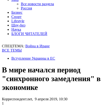
Все новости раздела
Россия
Бизнес
Спорт
Lifestyle
Шоу-биз
Наука
БЛОГИ ЧИТАТЕЛЕЙ
СПЕЦТЕМА:
Война в Иране
ВСЕ ТЕМЫ
Вступление Украины в ЕС
В мире начался период
"синхронного замедления" в
экономике
Корреспондент.net, 9 апреля 2019, 10:30
1