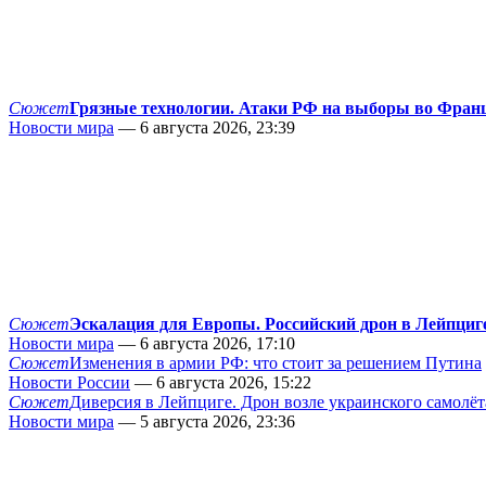
Сюжет
Грязные технологии. Атаки РФ на выборы во Фран
Новости мира
— 6 августа 2026, 23:39
Сюжет
Эскалация для Европы. Российский дрон в Лейпциг
Новости мира
— 6 августа 2026, 17:10
Сюжет
Изменения в армии РФ: что стоит за решением Путина
Новости России
— 6 августа 2026, 15:22
Сюжет
Диверсия в Лейпциге. Дрон возле украинского самолёт
Новости мира
— 5 августа 2026, 23:36