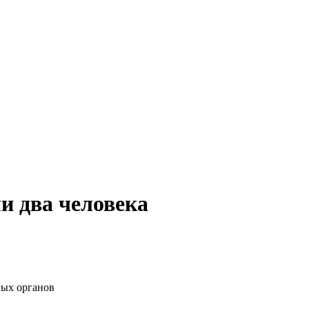
и два человека
ных органов