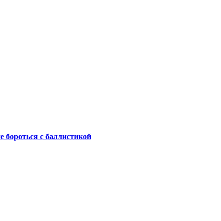
не бороться с баллистикой