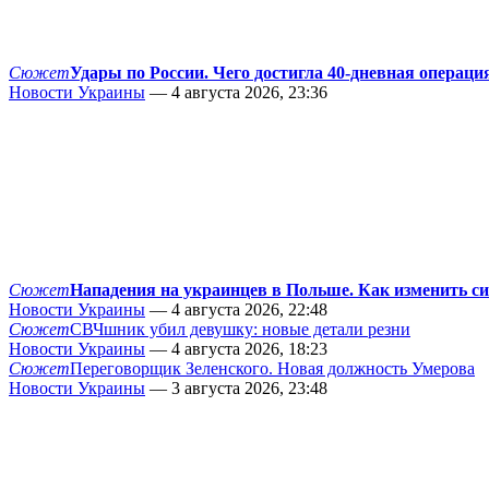
Сюжет
Удары по России. Чего достигла 40-дневная операци
Новости Украины
— 4 августа 2026, 23:36
Сюжет
Нападения на украинцев в Польше. Как изменить с
Новости Украины
— 4 августа 2026, 22:48
Сюжет
СВЧшник убил девушку: новые детали резни
Новости Украины
— 4 августа 2026, 18:23
Сюжет
Переговорщик Зеленского. Новая должность Умерова
Новости Украины
— 3 августа 2026, 23:48