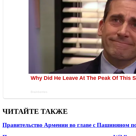
ЧИТАЙТЕ ТАКЖЕ
Правительство Армении во главе с Пашиняном по