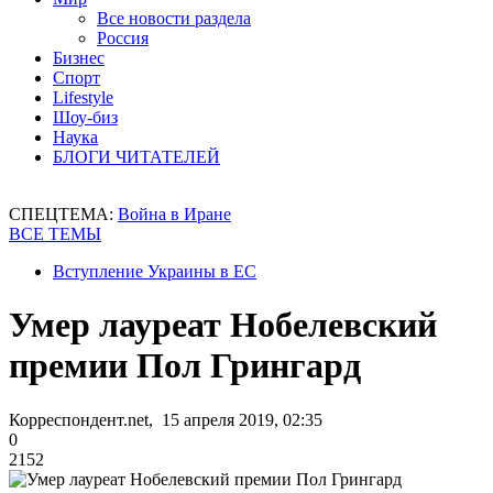
Все новости раздела
Россия
Бизнес
Спорт
Lifestyle
Шоу-биз
Наука
БЛОГИ ЧИТАТЕЛЕЙ
СПЕЦТЕМА:
Война в Иране
ВСЕ ТЕМЫ
Вступление Украины в ЕС
Умер лауреат Нобелевский
премии Пол Грингард
Корреспондент.net, 15 апреля 2019, 02:35
0
2152