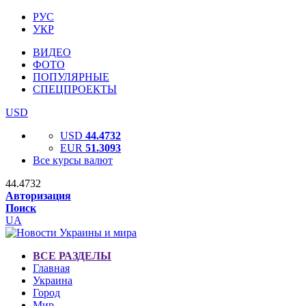
РУС
УКР
ВИДЕО
ФОТО
ПОПУЛЯРНЫЕ
СПЕЦПРОЕКТЫ
USD
USD
44.4732
EUR
51.3093
Все курсы валют
44.4732
Авторизация
Поиск
UA
ВСЕ РАЗДЕЛЫ
Главная
Украина
Город
Мир