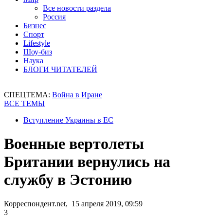
Все новости раздела
Россия
Бизнес
Спорт
Lifestyle
Шоу-биз
Наука
БЛОГИ ЧИТАТЕЛЕЙ
СПЕЦТЕМА:
Война в Иране
ВСЕ ТЕМЫ
Вступление Украины в ЕС
Военные вертолеты
Британии вернулись на
службу в Эстонию
Корреспондент.net, 15 апреля 2019, 09:59
3