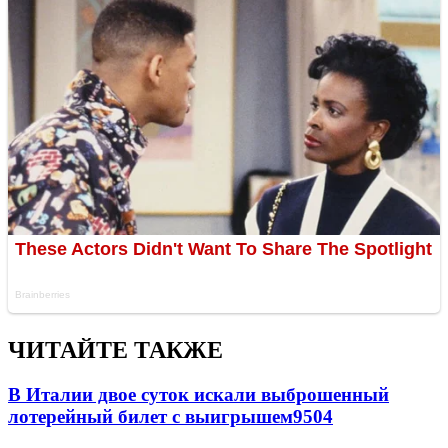
ЧИТАЙТЕ ТАКЖЕ
В Италии двое суток искали выброшенный
лотерейный билет с выигрышем
9504