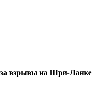
 за взрывы на Шри-Ланке