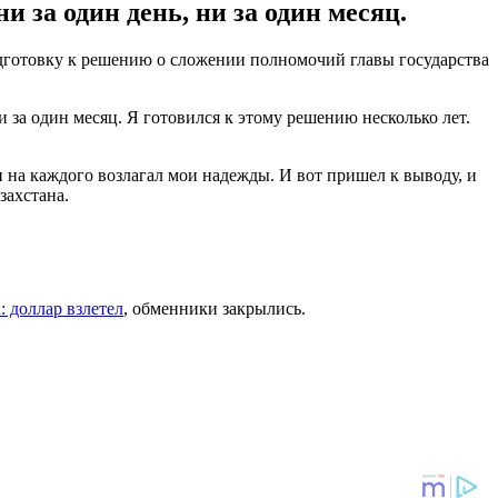
 за один день, ни за один месяц.
подготовку к решению о сложении полномочий главы государства
и за один месяц. Я готовился к этому решению несколько лет.
и на каждого возлагал мои надежды. И вот пришел к выводу, и
захстана.
: доллар взлетел
, обменники закрылись.