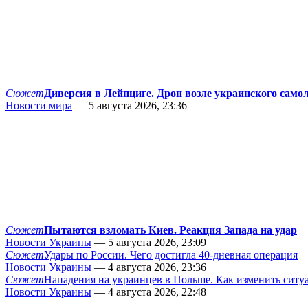
Сюжет
Диверсия в Лейпциге. Дрон возле украинского само
Новости мира
— 5 августа 2026, 23:36
Сюжет
Пытаются взломать Киев. Реакция Запада на удар
Новости Украины
— 5 августа 2026, 23:09
Сюжет
Удары по России. Чего достигла 40-дневная операция
Новости Украины
— 4 августа 2026, 23:36
Сюжет
Нападения на украинцев в Польше. Как изменить сит
Новости Украины
— 4 августа 2026, 22:48