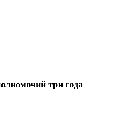
полномочий три года