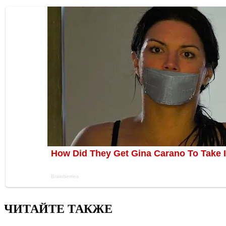
ЧИТАЙТЕ ТАКЖЕ