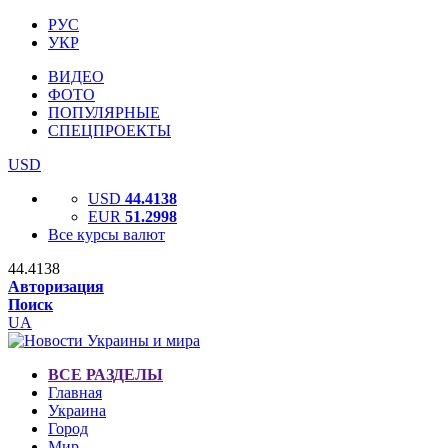
РУС
УКР
ВИДЕО
ФОТО
ПОПУЛЯРНЫЕ
СПЕЦПРОЕКТЫ
USD
USD
44.4138
EUR
51.2998
Все курсы валют
44.4138
Авторизация
Поиск
UA
ВСЕ РАЗДЕЛЫ
Главная
Украина
Город
Мир