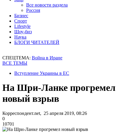
Все новости раздела
Россия
Бизнес
Спорт
Lifestyle
Шоу-биз
Наука
БЛОГИ ЧИТАТЕЛЕЙ
СПЕЦТЕМА:
Война в Иране
ВСЕ ТЕМЫ
Вступление Украины в ЕС
На Шри-Ланке прогремел
новый взрыв
Корреспондент.net, 25 апреля 2019, 08:26
0
10701