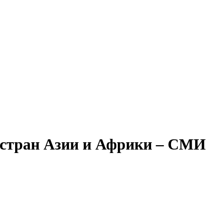
 стран Азии и Африки – СМИ