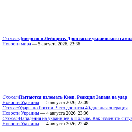
Сюжет
Диверсия в Лейпциге. Дрон возле украинского само
Новости мира
— 5 августа 2026, 23:36
Сюжет
Пытаются взломать Киев. Реакция Запада на удар
Новости Украины
— 5 августа 2026, 23:09
Сюжет
Удары по России. Чего достигла 40-дневная операция
Новости Украины
— 4 августа 2026, 23:36
Сюжет
Нападения на украинцев в Польше. Как изменить сит
Новости Украины
— 4 августа 2026, 22:48