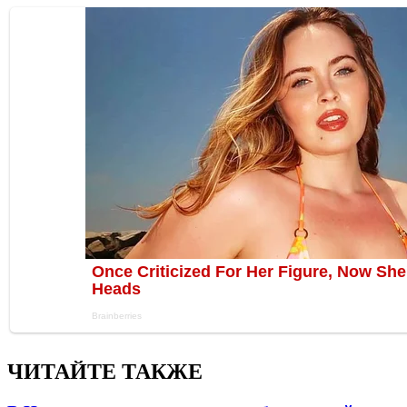
ЧИТАЙТЕ ТАКЖЕ