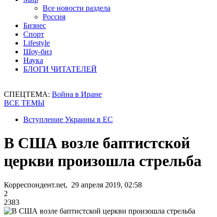
Все новости раздела
Россия
Бизнес
Спорт
Lifestyle
Шоу-биз
Наука
БЛОГИ ЧИТАТЕЛЕЙ
СПЕЦТЕМА:
Война в Иране
ВСЕ ТЕМЫ
Вступление Украины в ЕС
В США возле баптистской
церкви произошла стрельба
Корреспондент.net, 29 апреля 2019, 02:58
2
2383