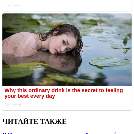
ЧИТАЙТЕ ТАКЖЕ