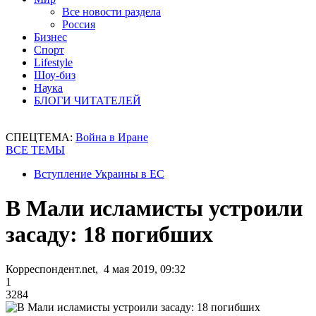
Все новости раздела
Россия
Бизнес
Спорт
Lifestyle
Шоу-биз
Наука
БЛОГИ ЧИТАТЕЛЕЙ
СПЕЦТЕМА:
Война в Иране
ВСЕ ТЕМЫ
Вступление Украины в ЕС
В Мали исламисты устроили
засаду: 18 погибших
Корреспондент.net, 4 мая 2019, 09:32
1
3284