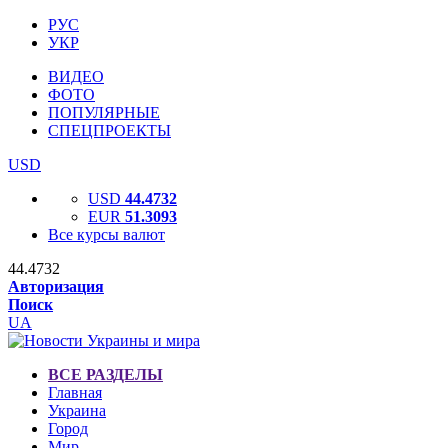
РУС
УКР
ВИДЕО
ФОТО
ПОПУЛЯРНЫЕ
СПЕЦПРОЕКТЫ
USD
USD
44.4732
EUR
51.3093
Все курсы валют
44.4732
Авторизация
Поиск
UA
ВСЕ РАЗДЕЛЫ
Главная
Украина
Город
Мир