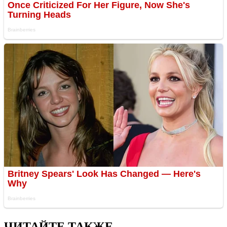
ЧИТАЙТЕ ТАКЖЕ