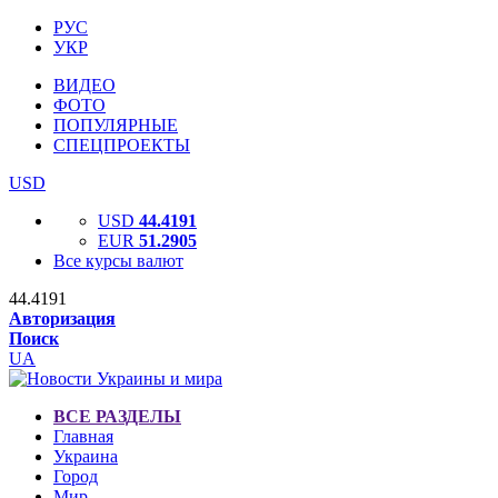
РУС
УКР
ВИДЕО
ФОТО
ПОПУЛЯРНЫЕ
СПЕЦПРОЕКТЫ
USD
USD
44.4191
EUR
51.2905
Все курсы валют
44.4191
Авторизация
Поиск
UA
ВСЕ РАЗДЕЛЫ
Главная
Украина
Город
Мир