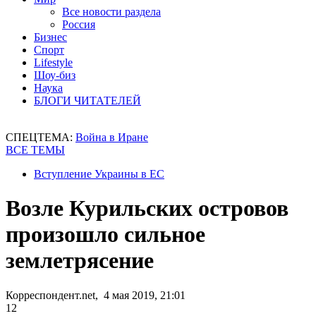
Все новости раздела
Россия
Бизнес
Спорт
Lifestyle
Шоу-биз
Наука
БЛОГИ ЧИТАТЕЛЕЙ
СПЕЦТЕМА:
Война в Иране
ВСЕ ТЕМЫ
Вступление Украины в ЕС
Возле Курильских островов
произошло сильное
землетрясение
Корреспондент.net, 4 мая 2019, 21:01
12